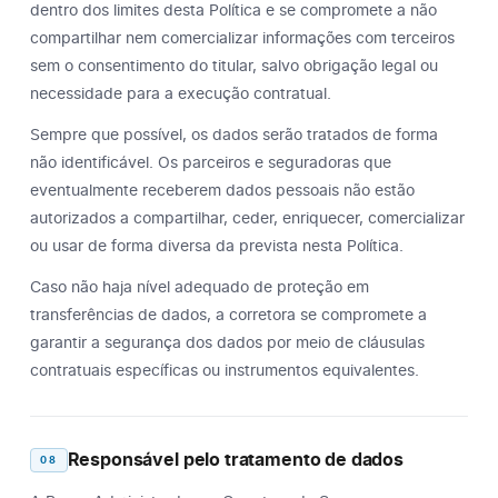
dentro dos limites desta Política e se compromete a não
compartilhar nem comercializar informações com terceiros
sem o consentimento do titular, salvo obrigação legal ou
necessidade para a execução contratual.
Sempre que possível, os dados serão tratados de forma
não identificável. Os parceiros e seguradoras que
eventualmente receberem dados pessoais não estão
autorizados a compartilhar, ceder, enriquecer, comercializar
ou usar de forma diversa da prevista nesta Política.
Caso não haja nível adequado de proteção em
transferências de dados, a corretora se compromete a
garantir a segurança dos dados por meio de cláusulas
contratuais específicas ou instrumentos equivalentes.
Responsável pelo tratamento de dados
08