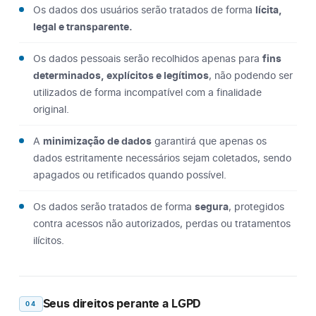
Os dados dos usuários serão tratados de forma
lícita,
legal e transparente.
Os dados pessoais serão recolhidos apenas para
fins
determinados, explícitos e legítimos
, não podendo ser
utilizados de forma incompatível com a finalidade
original.
A
minimização de dados
garantirá que apenas os
dados estritamente necessários sejam coletados, sendo
apagados ou retificados quando possível.
Os dados serão tratados de forma
segura
, protegidos
contra acessos não autorizados, perdas ou tratamentos
ilícitos.
Seus direitos perante a LGPD
04