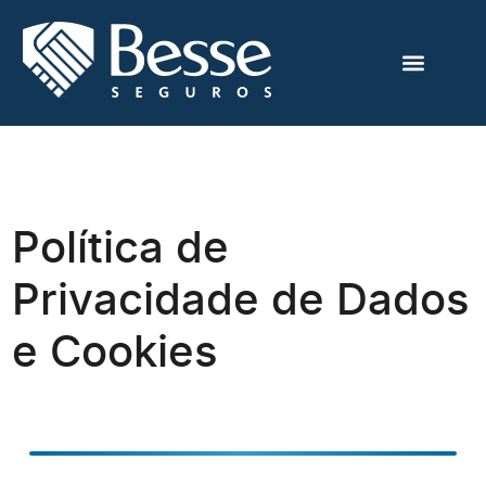
Sobre Nós
Política de
Privacidade de Dados
e Cookies