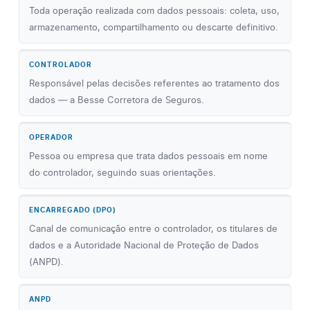
Toda operação realizada com dados pessoais: coleta, uso,
armazenamento, compartilhamento ou descarte definitivo.
CONTROLADOR
Responsável pelas decisões referentes ao tratamento dos
dados — a Besse Corretora de Seguros.
OPERADOR
Pessoa ou empresa que trata dados pessoais em nome
do controlador, seguindo suas orientações.
ENCARREGADO (DPO)
Canal de comunicação entre o controlador, os titulares de
dados e a Autoridade Nacional de Proteção de Dados
(ANPD).
ANPD