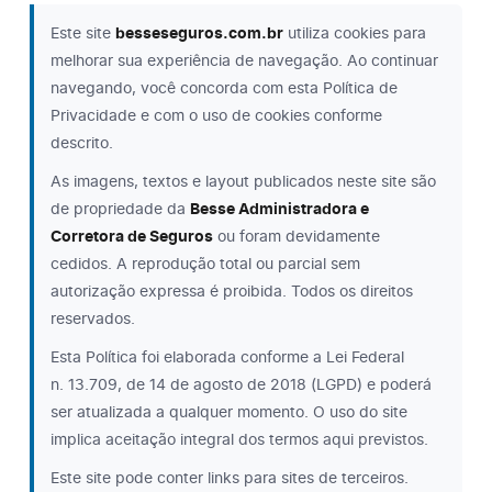
Este site
besseseguros.com.br
utiliza cookies para
melhorar sua experiência de navegação. Ao continuar
navegando, você concorda com esta Política de
Privacidade e com o uso de cookies conforme
descrito.
As imagens, textos e layout publicados neste site são
de propriedade da
Besse Administradora e
Corretora de Seguros
ou foram devidamente
cedidos. A reprodução total ou parcial sem
autorização expressa é proibida. Todos os direitos
reservados.
Esta Política foi elaborada conforme a Lei Federal
n. 13.709, de 14 de agosto de 2018 (LGPD) e poderá
ser atualizada a qualquer momento. O uso do site
implica aceitação integral dos termos aqui previstos.
Este site pode conter links para sites de terceiros.