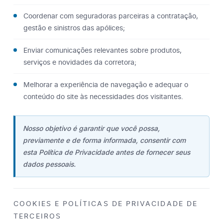
Coordenar com seguradoras parceiras a contratação,
gestão e sinistros das apólices;
Enviar comunicações relevantes sobre produtos,
serviços e novidades da corretora;
Melhorar a experiência de navegação e adequar o
conteúdo do site às necessidades dos visitantes.
Nosso objetivo é garantir que você possa,
previamente e de forma informada, consentir com
esta Política de Privacidade antes de fornecer seus
dados pessoais.
COOKIES E POLÍTICAS DE PRIVACIDADE DE
TERCEIROS