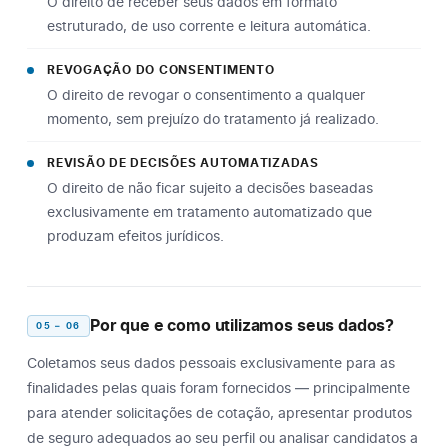
O direito de receber seus dados em formato
estruturado, de uso corrente e leitura automática.
REVOGAÇÃO DO CONSENTIMENTO
O direito de revogar o consentimento a qualquer
momento, sem prejuízo do tratamento já realizado.
REVISÃO DE DECISÕES AUTOMATIZADAS
O direito de não ficar sujeito a decisões baseadas
exclusivamente em tratamento automatizado que
produzam efeitos jurídicos.
Por que e como utilizamos seus dados?
05 – 06
Coletamos seus dados pessoais exclusivamente para as
finalidades pelas quais foram fornecidos — principalmente
para atender solicitações de cotação, apresentar produtos
de seguro adequados ao seu perfil ou analisar candidatos a