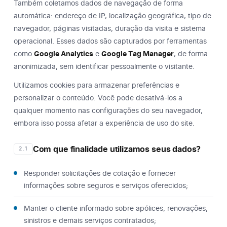
Também coletamos dados de navegação de forma
automática: endereço de IP, localização geográfica, tipo de
navegador, páginas visitadas, duração da visita e sistema
operacional. Esses dados são capturados por ferramentas
como
Google Analytics
e
Google Tag Manager
, de forma
anonimizada, sem identificar pessoalmente o visitante.
Utilizamos cookies para armazenar preferências e
personalizar o conteúdo. Você pode desativá-los a
qualquer momento nas configurações do seu navegador,
embora isso possa afetar a experiência de uso do site.
Com que finalidade utilizamos seus dados?
2.1
Responder solicitações de cotação e fornecer
informações sobre seguros e serviços oferecidos;
Manter o cliente informado sobre apólices, renovações,
sinistros e demais serviços contratados;