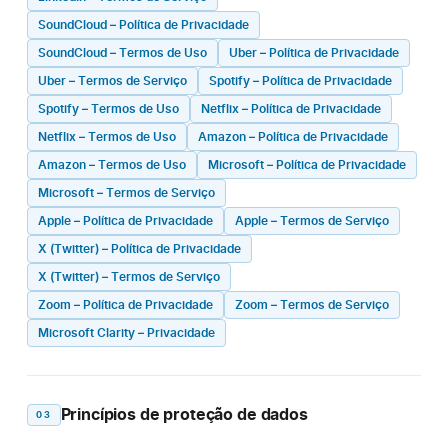
SoundCloud – Política de Privacidade
SoundCloud – Termos de Uso
Uber – Política de Privacidade
Uber – Termos de Serviço
Spotify – Política de Privacidade
Spotify – Termos de Uso
Netflix – Política de Privacidade
Netflix – Termos de Uso
Amazon – Política de Privacidade
Amazon – Termos de Uso
Microsoft – Política de Privacidade
Microsoft – Termos de Serviço
Apple – Política de Privacidade
Apple – Termos de Serviço
X (Twitter) – Política de Privacidade
X (Twitter) – Termos de Serviço
Zoom – Política de Privacidade
Zoom – Termos de Serviço
Microsoft Clarity – Privacidade
Princípios de proteção de dados
03