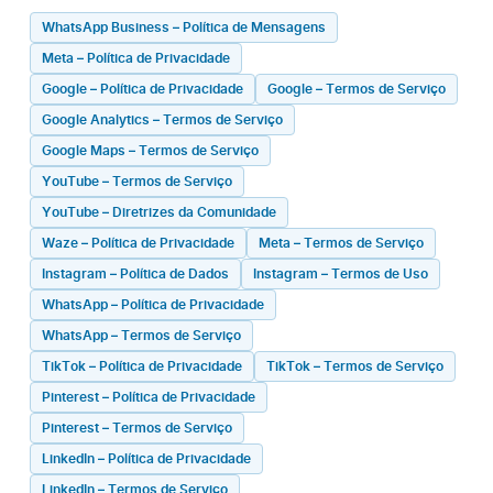
WhatsApp Business – Política de Mensagens
Meta – Política de Privacidade
Google – Política de Privacidade
Google – Termos de Serviço
Google Analytics – Termos de Serviço
Google Maps – Termos de Serviço
YouTube – Termos de Serviço
YouTube – Diretrizes da Comunidade
Waze – Política de Privacidade
Meta – Termos de Serviço
Instagram – Política de Dados
Instagram – Termos de Uso
WhatsApp – Política de Privacidade
WhatsApp – Termos de Serviço
TikTok – Política de Privacidade
TikTok – Termos de Serviço
Pinterest – Política de Privacidade
Pinterest – Termos de Serviço
LinkedIn – Política de Privacidade
LinkedIn – Termos de Serviço