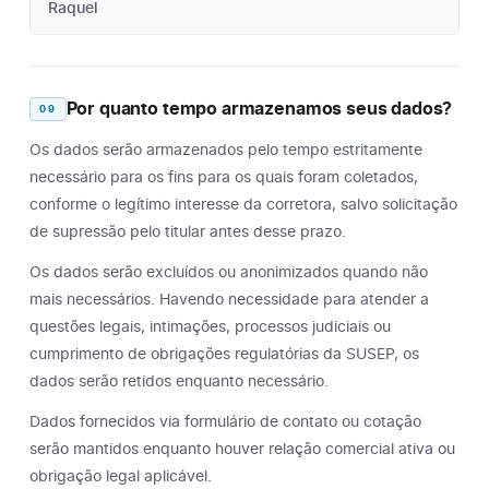
Raquel
Por quanto tempo armazenamos seus dados?
09
Os dados serão armazenados pelo tempo estritamente
necessário para os fins para os quais foram coletados,
conforme o legítimo interesse da corretora, salvo solicitação
de supressão pelo titular antes desse prazo.
Os dados serão excluídos ou anonimizados quando não
mais necessários. Havendo necessidade para atender a
questões legais, intimações, processos judiciais ou
cumprimento de obrigações regulatórias da SUSEP, os
dados serão retidos enquanto necessário.
Dados fornecidos via formulário de contato ou cotação
serão mantidos enquanto houver relação comercial ativa ou
obrigação legal aplicável.