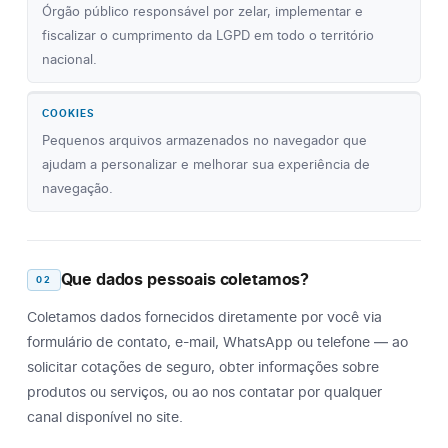
Órgão público responsável por zelar, implementar e
fiscalizar o cumprimento da LGPD em todo o território
nacional.
COOKIES
Pequenos arquivos armazenados no navegador que
ajudam a personalizar e melhorar sua experiência de
navegação.
Que dados pessoais coletamos?
02
Coletamos dados fornecidos diretamente por você via
formulário de contato, e-mail, WhatsApp ou telefone — ao
solicitar cotações de seguro, obter informações sobre
produtos ou serviços, ou ao nos contatar por qualquer
canal disponível no site.