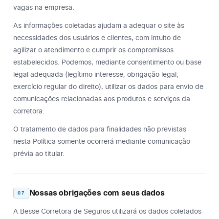
vagas na empresa.
As informações coletadas ajudam a adequar o site às
necessidades dos usuários e clientes, com intuito de
agilizar o atendimento e cumprir os compromissos
estabelecidos. Podemos, mediante consentimento ou base
legal adequada (legítimo interesse, obrigação legal,
exercício regular do direito), utilizar os dados para envio de
comunicações relacionadas aos produtos e serviços da
corretora.
O tratamento de dados para finalidades não previstas
nesta Política somente ocorrerá mediante comunicação
prévia ao titular.
Nossas obrigações com seus dados
07
A Besse Corretora de Seguros utilizará os dados coletados