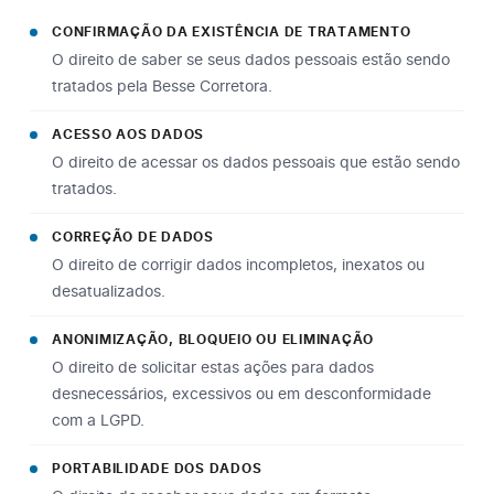
CONFIRMAÇÃO DA EXISTÊNCIA DE TRATAMENTO
O direito de saber se seus dados pessoais estão sendo
tratados pela Besse Corretora.
ACESSO AOS DADOS
O direito de acessar os dados pessoais que estão sendo
tratados.
CORREÇÃO DE DADOS
O direito de corrigir dados incompletos, inexatos ou
desatualizados.
ANONIMIZAÇÃO, BLOQUEIO OU ELIMINAÇÃO
O direito de solicitar estas ações para dados
desnecessários, excessivos ou em desconformidade
com a LGPD.
PORTABILIDADE DOS DADOS