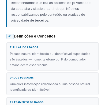
Recomendamos que leia as políticas de privacidade
de cada site visitado a partir daqui. Não nos
responsabilizamos pelo conteúdo ou práticas de
privacidade de terceiros.
Definições e Conceitos
01
TITULAR DOS DADOS
Pessoa natural identificada ou identificável cujos dados
são tratados — nome, telefone ou IP do computador
estabelecem esse vínculo.
DADOS PESSOAIS
Qualquer informação relacionada a uma pessoa natural
identificada ou identificável.
TRATAMENTO DE DADOS