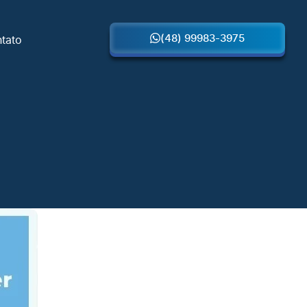
(48) 99983-3975
tato