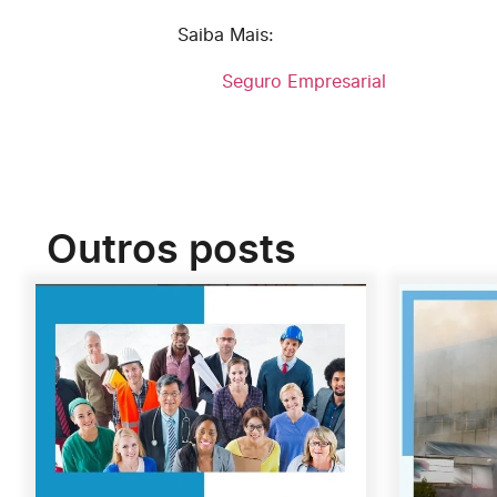
Saiba Mais:
Seguro Empresarial
Outros posts